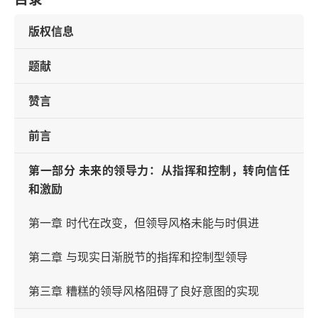
版权信息
题献
赞言
前言
第一部分 未来的领导力：从指挥和控制，转向信任
和激励
第一章 时代在改变，但领导风格未能与时俱进
第二章 与现实日渐脱节的指挥和控制型领导
第三章 糟糕的领导风格阻碍了良好意图的实现