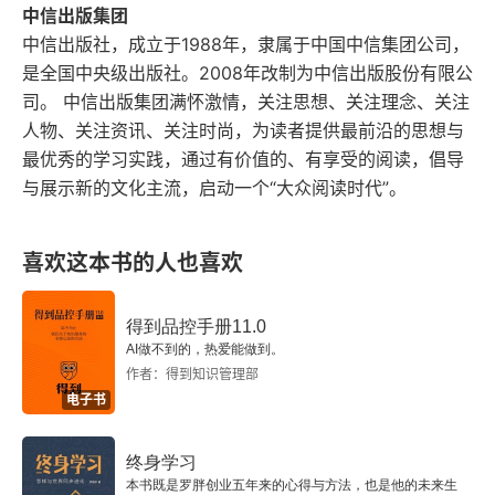
中信出版集团
中信出版社，成立于1988年，隶属于中国中信集团公司，
是全国中央级出版社。2008年改制为中信出版股份有限公
司。 中信出版集团满怀激情，关注思想、关注理念、关注
人物、关注资讯、关注时尚，为读者提供最前沿的思想与
最优秀的学习实践，通过有价值的、有享受的阅读，倡导
与展示新的文化主流，启动一个“大众阅读时代”。
喜欢这本书的人也喜欢
得到品控手册11.0
AI做不到的，热爱能做到。
作者：得到知识管理部
电子书
终身学习
本书既是罗胖创业五年来的心得与方法，也是他的未来生