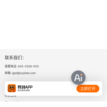
联系我们：
客服电话: 400-0526-000
邮箱: iget@luojilab.com
相关链接：
立即打开
得到官网
得到企业版