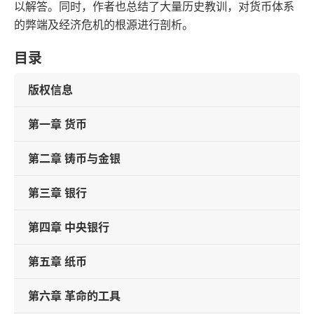
以解答。同时，作者也总结了大量历史教训，对货币体系
的弊端及经济危机的根源进行剖析。
目录
版权信息
第一章 货币
第二章 铸币与金银
第三章 银行
第四章 中央银行
第五章 纸币
第六章 革命的工具