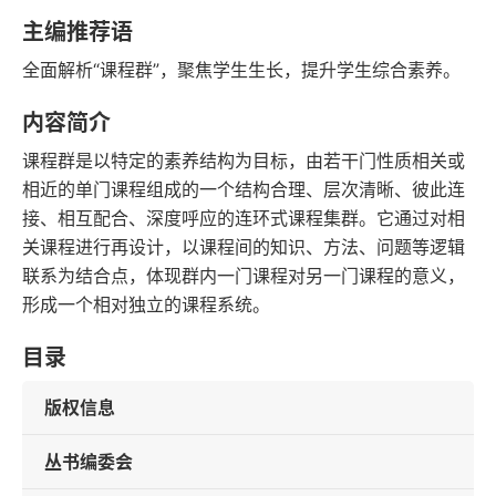
字数
发行日期
主编推荐语
全面解析“课程群”，聚焦学生生长，提升学生综合素养。
内容简介
课程群是以特定的素养结构为目标，由若干门性质相关或
相近的单门课程组成的一个结构合理、层次清晰、彼此连
接、相互配合、深度呼应的连环式课程集群。它通过对相
关课程进行再设计，以课程间的知识、方法、问题等逻辑
联系为结合点，体现群内一门课程对另一门课程的意义，
形成一个相对独立的课程系统。
目录
版权信息
丛书编委会