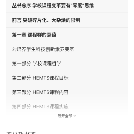
丛书总序 学校课程变革要有“零度”思维
前言 突破碎片化、大杂烩的限制
第一章 课程群的意蕴
为培养学生科技创新素养奠基
第一部分 学校课程哲学
第二部分 HEMTS课程目标
第三部分 HEMTS课程内容
第四部分 HEMTS课程实施
展开全部
让每一个孩子拥有自己的天空