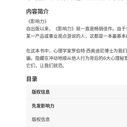
内容简介
《影响力》
自出版以来，《影响力》就一直是畅销佳作。由于
某一产品或事业观点游说的人，这都是一本最基本
在这本书中，心理学家罗伯特·西奥迪尼博士为我
骗。隐藏在冲动地顺从他人行为背后的6大心理秘
它们，让我们就范。
目录
版权信息
先发影响力
版权信息