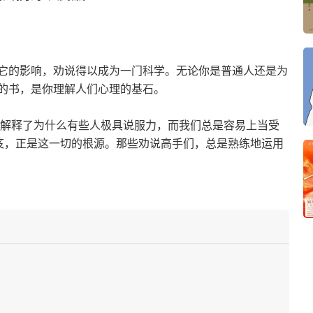
它的影响，劝说得以成为一门科学。无论你是普通人还是为
的书，是你理解人们心理的基石。
们解释了为什么有些人极具说服力，而我们总是容易上当受
笈，正是这一切的根源。那些劝说高手们，总是熟练地运用