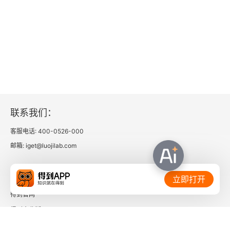
联系我们：
客服电话: 400-0526-000
邮箱: iget@luojilab.com
相关链接：
立即打开
得到官网
得到企业版
时间的朋友