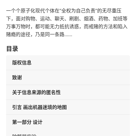
一个个原子化现代个体在“全权为自己负责”的无尽重压
下，面对购物、运动、聊天、刷剧、烟酒、药物、加班等
万事万物时，都可能无力抵抗诱惑，而戒赌的方法和陷入
赌瘾的途径，乃是同一条路……
目录
版权信息
致谢
关于信息来源的匿名性
引言 画出机器迷境的地图
第一部分 设计