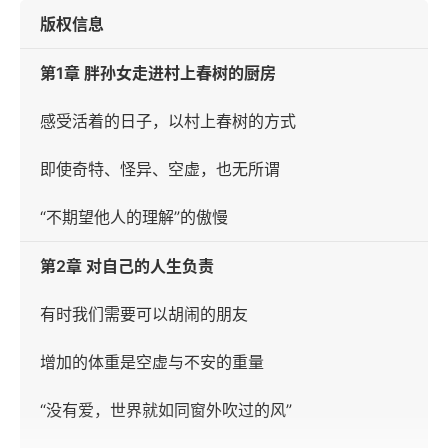
版权信息
第1章 胖孙女走进村上春树的厨房
感受活着的日子，以村上春树的方式
即使奇特、怪异、空虚，也无所谓
“不期望他人的理解”的傲慢
第2章 对自己的人生负责
有时我们需要可以胡闹的朋友
增加的体重是空虚与不安的重量
“没有爱，世界就如同窗外吹过的风”