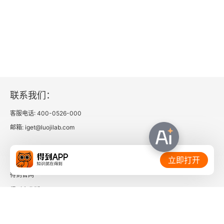
联系我们：
客服电话: 400-0526-000
邮箱: iget@luojilab.com
相关链接：
立即打开
得到官网
得到企业版
时间的朋友