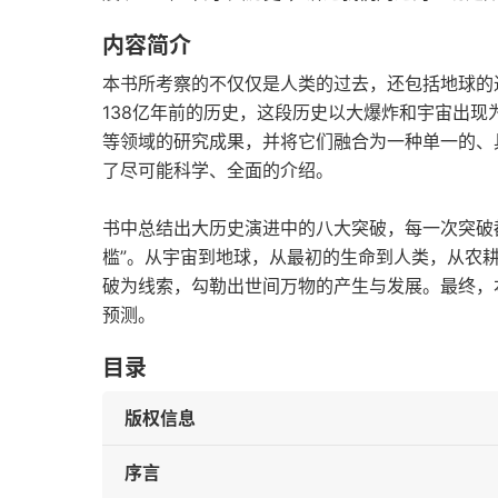
内容简介
本书所考察的不仅仅是人类的过去，还包括地球的
138亿年前的历史，这段历史以大爆炸和宇宙出
等领域的研究成果，并将它们融合为一种单一的、
了尽可能科学、全面的介绍。
书中总结出大历史演进中的八大突破，每一次突破
槛”。从宇宙到地球，从最初的生命到人类，从农耕
破为线索，勾勒出世间万物的产生与发展。最终，
预测。
目录
版权信息
序言