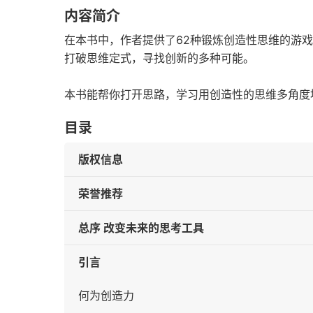
内容简介
在本书中，作者提供了62种锻炼创造性思维的游
打破思维定式，寻找创新的多种可能。
本书能帮你打开思路，学习用创造性的思维多角度
目录
版权信息
荣誉推荐
总序 改变未来的思考工具
引言
何为创造力