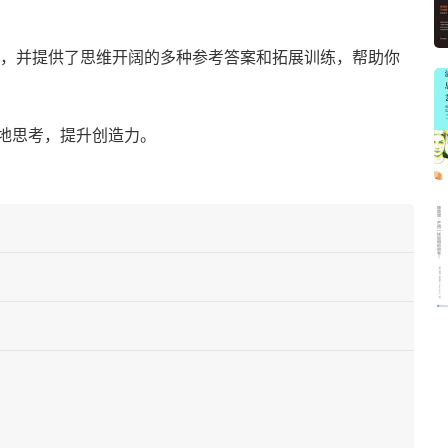
戏，并提供了思维开阔的多种参考答案和拓展训练，帮助你
地思考，提升创造力。