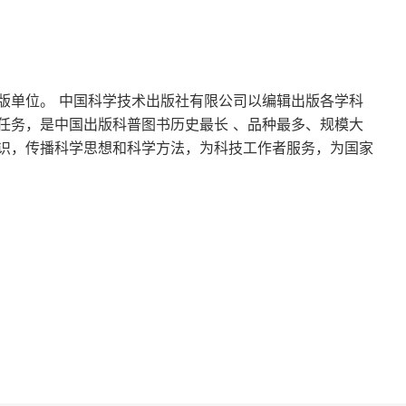
版单位。 中国科学技术出版社有限公司以编辑出版各学科
任务，是中国出版科普图书历史最长 、品种最多、规模大
识，传播科学思想和科学方法，为科技工作者服务，为国家