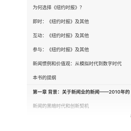
为何选择《纽约时报》？
即时：《纽约时报》及其他
互动：《纽约时报》及其他
参与：《纽约时报》及其他
新闻惯例和价值观：从模拟时代到数字时代
本书的提纲
第一章 背景：关于新闻业的新闻——2010年
新闻的黑暗时代和创新契机
《纽约时报》的现状