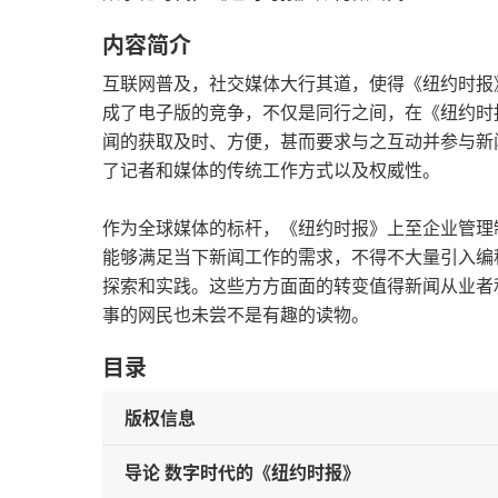
内容简介
互联网普及，社交媒体大行其道，使得《纽约时报
成了电子版的竞争，不仅是同行之间，在《纽约时
闻的获取及时、方便，甚而要求与之互动并参与新
了记者和媒体的传统工作方式以及权威性。
作为全球媒体的标杆，《纽约时报》上至企业管理
能够满足当下新闻工作的需求，不得不大量引入编
探索和实践。这些方方面面的转变值得新闻从业者
事的网民也未尝不是有趣的读物。
目录
版权信息
导论 数字时代的《纽约时报》