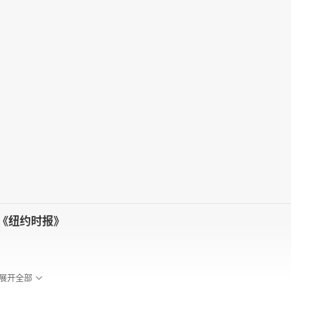
的《纽约时报》
展开全部