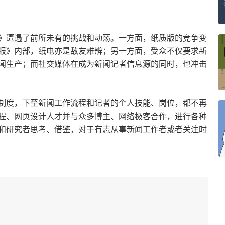
》遭遇了前所未有的挑战和动荡。一方面，纸质版的竞争变
报》内部，纸电亦是敌友难辨；另一方面，受众不仅要求新
闻生产；而社交媒体在成为新闻记者信息源的同时，也冲击
制度，下至新闻工作流程和记者的个人技能、岗位，都不再
程、网页设计人才并与众多博主、网络极客合作，进行各种
和研究者思考、借鉴，对于有志从事新闻工作者或者关注时