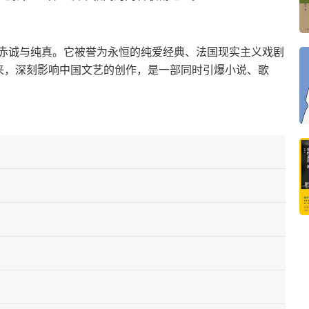
赤诚与纯真。它被誉为永恒的纯爱经典、法国现实主义戏剧
年来，深刻影响中国文艺的创作，是一部同时引爆小说、歌