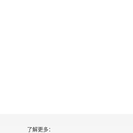
了解更多：