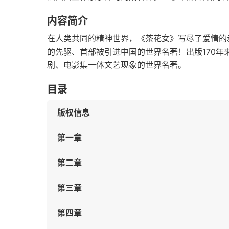
内容简介
在人类共同的精神世界，《茶花女》写尽了爱情的
的先驱、首部被引进中国的世界名著！出版170
剧、电影集一体文艺现象的世界名著。
目录
版权信息
第一章
第二章
第三章
第四章