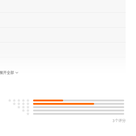
展开全部
3个评分