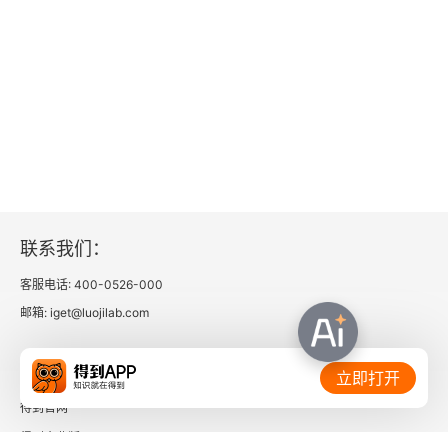
联系我们：
客服电话: 400-0526-000
邮箱: iget@luojilab.com
相关链接：
立即打开
得到官网
得到企业版