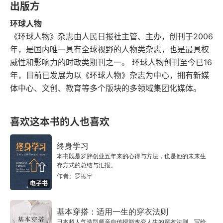
出版方
环球人物
《环球人物》杂志由人民日报社主管、主办，创刊于2006
年，是国内唯一具有全球视野的人物类杂志，也是最具权
威性和影响力的时政类期刊之一。 环球人物创刊至今已16
年，目前已发展为以《环球人物》杂志为中心，拥有新媒
体中心、文创、教育等多个版块的多领域集团化媒体。
喜欢这本书的人也喜欢
终身学习
本书既是罗胖创业五年来的心得与方法，也是他的未来生
存方式的总结与汇报。
作者：罗振宇
电子书
基本穿搭：适用一生的穿衣法则
日本超人气造型师亲自传授能改变人生的穿衣法则，写给