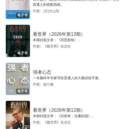
普通人的搭配指南。
作者：[日]大山旬
电子书
看世界（2026年第13期）
本期封面文章：《罪恶群组》。
作者：《看世界》杂志社
电子书
强者心态
一本脑科学专家写给普通人的大脑训练手册。
作者：姚乃琳
电子书
看世界（2026年第12期）
本期封面文章：《武契奇：沧桑的国》。
作者：《看世界》杂志社