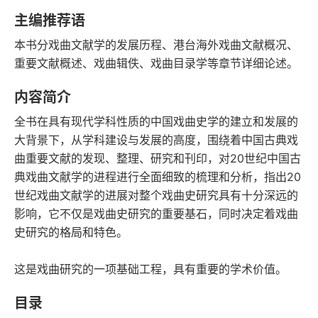
字数
发行日期
主编推荐语
本书分戏曲文献学的发展历程、港台海外戏曲文献概况、
重要文献概述、戏曲辑佚、戏曲目录学等章节详细论述。
内容简介
全书在具有现代学科性质的中国戏曲史学的建立和发展的
大背景下，从学科建设与发展的高度，围绕着中国古典戏
曲重要文献的发现、整理、研究和刊印，对20世纪中国古
典戏曲文献学的进程进行全面细致的梳理和分析，指出20
世纪戏曲文献学的进展对整个戏曲史研究具有十分深远的
影响，它不仅是戏曲史研究的重要基石，同时决定着戏曲
史研究的格局和特色。
这是戏曲研究的一项基础工程，具有重要的学术价值。
目录