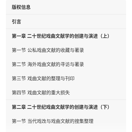
版权信息
引言
第一章 二十世纪戏曲文献学的创建与演进（上）
第一节 公私戏曲文献的收藏与著录
第二节 海外戏曲文献的寻访与著录
第三节 戏曲文献的整理与刊印
第四节 戏曲文献的重大损失
第二章 二十世纪戏曲文献学的创建与演进（下）
第一节 当代戏改与戏曲文献的搜集整理