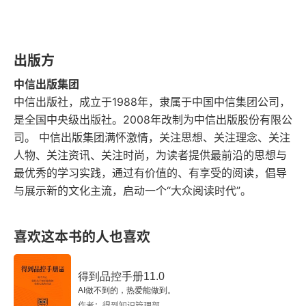
绘画信息
出版方
中信出版集团
中信出版社，成立于1988年，隶属于中国中信集团公司，
是全国中央级出版社。2008年改制为中信出版股份有限公
司。 中信出版集团满怀激情，关注思想、关注理念、关注
人物、关注资讯、关注时尚，为读者提供最前沿的思想与
最优秀的学习实践，通过有价值的、有享受的阅读，倡导
与展示新的文化主流，启动一个“大众阅读时代”。
喜欢这本书的人也喜欢
得到品控手册11.0
AI做不到的，热爱能做到。
作者：得到知识管理部