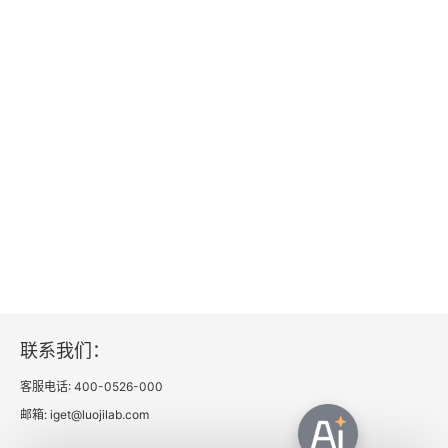
联系我们：
客服电话: 400-0526-000
邮箱: iget@luojilab.com