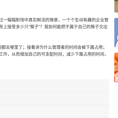
过一幅幅职场中真实鲜活的情景，一个个生动有趣的企业管
背上接受多少只“猴子”？我如何能把不属于自己的猴子交出
间都去哪里了；接着讲为什么管理者的时间会被下属占用；
工作，从而增加自己的可支配时间，减少下属占用的时间，