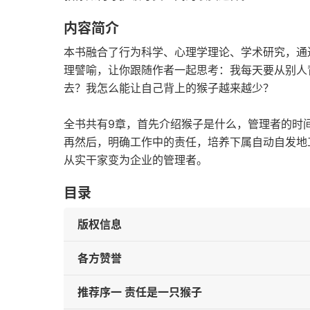
内容简介
本书融合了行为科学、心理学理论、学术研究，通
理譬喻，让你跟随作者一起思考：我每天要从别人
去？我怎么能让自己背上的猴子越来越少？
全书共有9章，首先介绍猴子是什么，管理者的时
再然后，明确工作中的责任，培养下属自动自发地
从实干家变为企业的管理者。
目录
版权信息
各方赞誉
推荐序一 责任是一只猴子