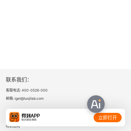
联系我们：
客服电话: 400-0526-000
邮箱: iget@luojilab.com
相关链接：
立即打开
得到官网