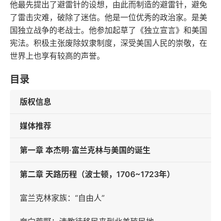
他最先提出了避雷针的设想，由此而制造的避雷针，避免
了雷击灾难，破除了迷信。他是一位优秀的政治家。是美
国独立战争的老战士。他参加起草了《独立宣言》和美国
宪法。积极主张废除奴隶制度，深受美国人民的崇敬，在
世界上也享有较高的声誉。
目录
版权信息
媒体推荐
第一章 本杰明·富兰克林与美国的诞生
第二章 天路历程（波士顿，1706~1723年）
富兰克林家族：“自由人”