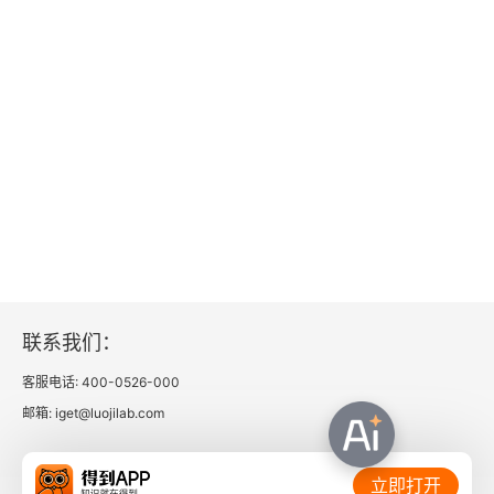
联系我们：
客服电话: 400-0526-000
邮箱: iget@luojilab.com
相关链接：
立即打开