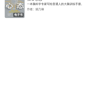
一本脑科学专家写给普通人的大脑训练手册。
作者：姚乃琳
电子书