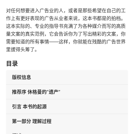
对任何想要进入广告业的人，或者是那些希望在自己的工
作上有更好表现的广告从业者来说，这本书都是的拍档。
这本实际的、专业的指导书充满了为各种媒介而写的高质
量文案的真实范例，它会告诉你为了写出精彩的文案，你
需要知道的所有事情——这样，你就能在残酷的广告世界
里拔得头筹了。
目录
版权信息
推荐序 休格曼的“遗产”
引言 本书的起源
第一部分 理解过程