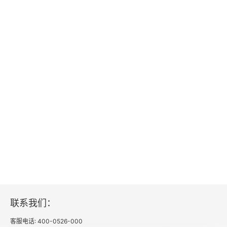
联系我们：
客服电话: 400-0526-000