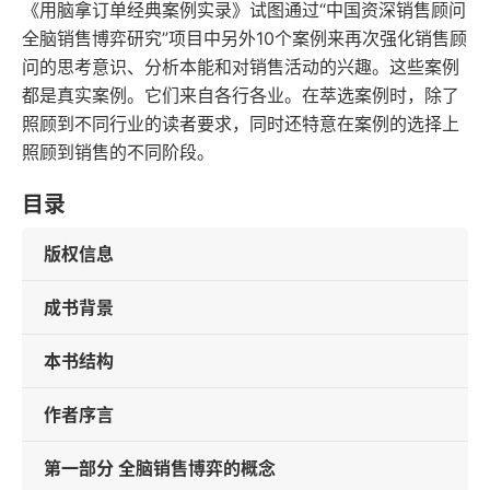
《用脑拿订单经典案例实录》试图通过“中国资深销售顾问
全脑销售博弈研究”项目中另外10个案例来再次强化销售顾
问的思考意识、分析本能和对销售活动的兴趣。这些案例
都是真实案例。它们来自各行各业。在萃选案例时，除了
照顾到不同行业的读者要求，同时还特意在案例的选择上
照顾到销售的不同阶段。
目录
版权信息
成书背景
本书结构
作者序言
第一部分 全脑销售博弈的概念