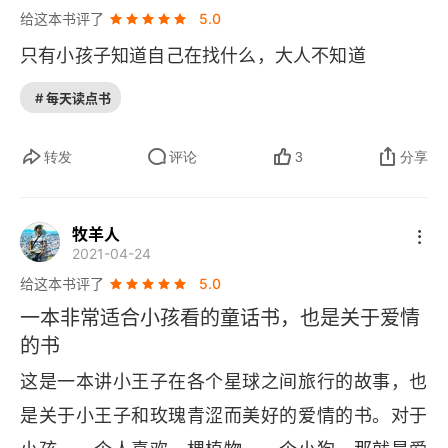
给这本书评了
5.0
只有小孩子知道自己在找什么，大人不知道
# 每天读点书
转发
评论
3
分享
牧羊人
2021-04-24
给这本书评了
5.0
一本非常适合小孩看的童话书，也是关于爱情
的书
这是一本讲小王子在各个星球之间旅行的故事，也
是关于小王子和玫瑰青涩而美好的爱情的书。对于