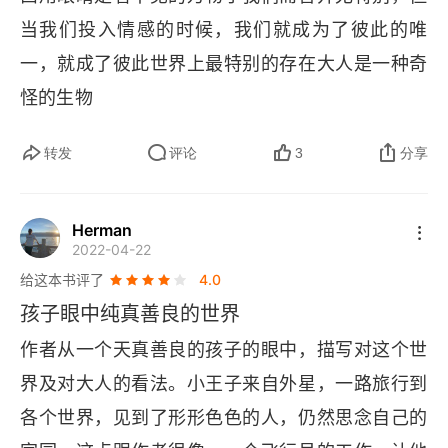
当我们投入情感的时候，我们就成为了彼此的唯
一，就成了彼此世界上最特别的存在大人是一种奇
怪的生物
转发
评论
3
分享
Herman
2022-04-22
给这本书评了
4.0
孩子眼中纯真善良的世界
作者从一个天真善良的孩子的眼中，描写对这个世
界及对大人的看法。小王子来自外星，一路旅行到
各个世界，见到了形形色色的人，仍然思念自己的