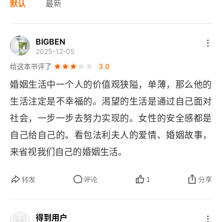
默认
最新
BIGBEN
2025-12-05
给这本书评了
3.0
婚姻生活中一个人的价值观狭隘，单薄，那么他的
生活注定是不幸福的。渴望的生活是通过自己面对
社会，一步一步去努力实现的。女性的安全感都是
自己给自己的。看包法利夫人的爱情、婚姻故事，
来省视我们自己的婚姻生活。
转发
评论
1
分享
得到用户