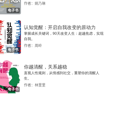
作者：姚乃琳
电子书
认知觉醒：开启自我改变的原动力
掌握成长关键词，90天改变人生：超越焦虑，实现
自我。
作者：周岭
电子书
你越清醒，关系越稳
直视人性规则，从情感到社交，重塑你的清醒人
生。
作者：林里里
电子书