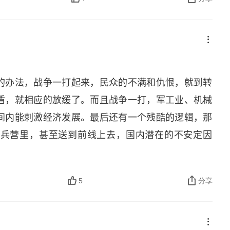
的办法，战争一打起来，民众的不满和仇恨，就到转
盾，就相应的放缓了。而且战争一打，军工业、机械
间内能刺激经济发展。最后还有一个残酷的逻辑，那
到兵营里，甚至送到前线上去，国内潜在的不安定因
5
分享