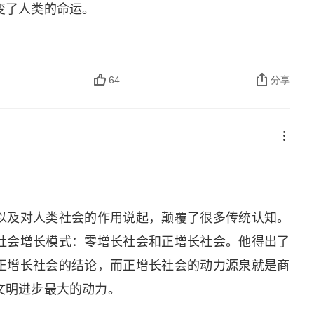
变了人类的命运。
64
分享
以及对人类社会的作用说起，颠覆了很多传统认知。
社会增长模式：零增长社会和正增长社会。他得出了
正增长社会的结论，而正增长社会的动力源泉就是商
文明进步最大的动力。