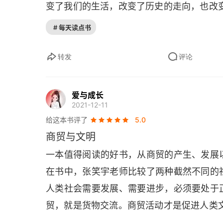
变了我们的生活，改变了历史的走向，也改
# 每天读点书
转发
评论
爱与成长
2021-12-11
给这本书评了
5.0
商贸与文明
一本值得阅读的好书，从商贸的产生、发展
在书中，张笑宇老师比较了两种截然不同的
人类社会需要发展、需要进步，必须要处于
贸，就是货物交流。商贸活动才是促进人类