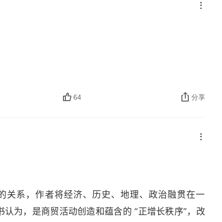
64
分享
” 的关系，作者将经济、历史、地理、政治融贯在一
认为，是商贸活动创造和蕴含的 “正增长秩序”，改