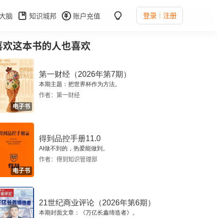
登录
注册
大脑
知识城邦
账户充值
喜欢这本书的人也喜欢
第一财经（2026年第7期）
本期主题：把世界杯作为方法。
作者：第一财经
电子书
得到品控手册11.0
AI做不到的，热爱能做到。
作者：得到知识管理部
电子书
21世纪商业评论（2026年第6期）
本期封面文章：《万亿长鑫缔造者》。