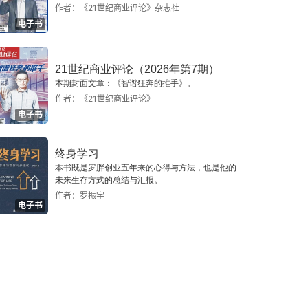
作者：《21世纪商业评论》杂志社
电子书
21世纪商业评论（2026年第7期）
本期封面文章：《智谱狂奔的推手》。
作者：《21世纪商业评论》
电子书
终身学习
本书既是罗胖创业五年来的心得与方法，也是他的
未来生存方式的总结与汇报。
作者：罗振宇
电子书