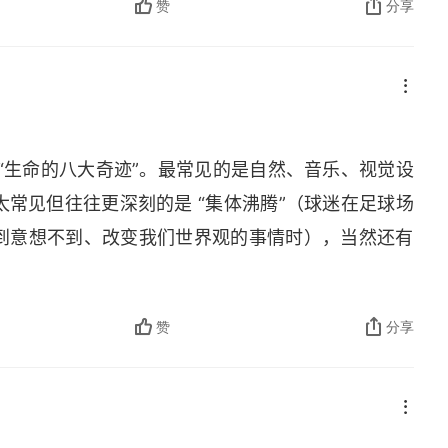
赞
分享
“生命的八大奇迹”。最常见的是自然、音乐、视觉设
常见但往往更深刻的是 “集体沸腾”（球迷在足球场
到意想不到、改变我们世界观的事情时），当然还有
赞
分享