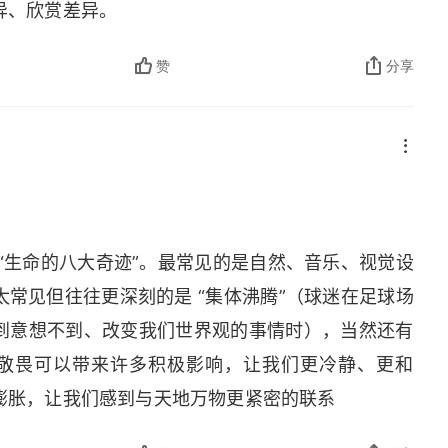
异、欣赏差异。
赞
分享
“生命的八大奇迹”。最常见的是自然、音乐、视觉设
常见但往往更深刻的是 “集体沸腾”（球迷在足球场
到意想不到、改变我们世界观的事情时），当然还有
受敬畏可以带来许多积极影响，让我们更冷静、更和
膨胀，让我们感到与天地万物更紧密的联系