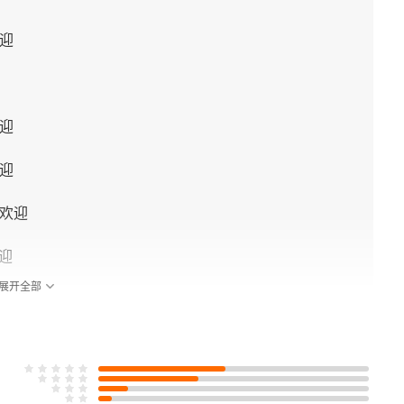
迎
迎
迎
受欢迎
迎
展开全部
受欢迎