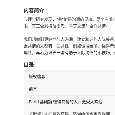
内容简介
心理学研究发现，“共情”是沟通的灵魂。两个有
限，真正做到换位思考、平等交流？全靠共情。
我们想做到更好地与人沟通，建立和谐的人际关系
会共情的人都有一些共性，例如懂得给予，懂得示
理念，再着力培养一些有助于人际沟通的小技巧，
目录
版权信息
前言
Part Ⅰ 基础篇 懂得共情的人，更受人欢迎
关键点1 人们喜欢获得，适当给予会更受欢迎