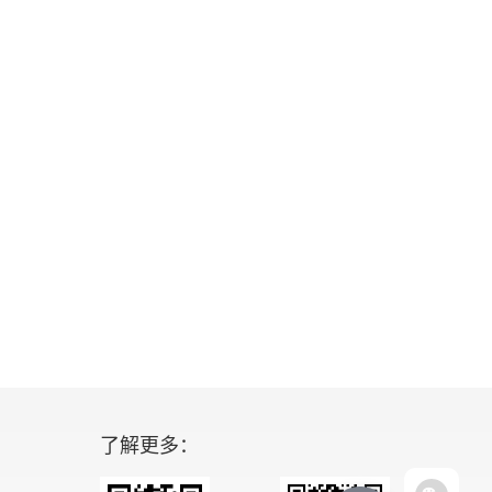
了解更多：