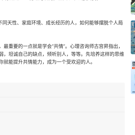
着不同天性、家庭环境、成长经历的人，如何能够摆脱个人局
，最重要的一点就是学会“共情”。心理咨询师古宫昇指出，
弱，坦诚自己的缺点，倾听别人，等等。先培养这样的思维
你就能提升共情能力，成为一个受欢迎的人。