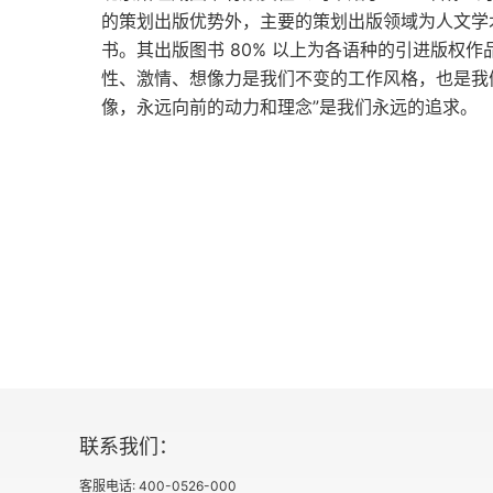
的策划出版优势外，主要的策划出版领域为人文学
书。其出版图书 80% 以上为各语种的引进版权
性、激情、想像力是我们不变的工作风格，也是我
像，永远向前的动力和理念”是我们永远的追求。
联系我们：
客服电话: 400-0526-000