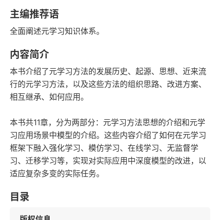
字数
发行日期
主编推荐语
全面阐述元学习知识体系。
内容简介
本书介绍了元学习方法的发展历史、起源、思想、近来流
行的元学习方法，以及这些方法的组织思路、改进方案、
相互继承、如何应用。
本书共11章，分为两部分：元学习方法思想的介绍和元学
习应用场景中模型的介绍。这些内容介绍了如何在元学习
框架下融入强化学习、模仿学习、在线学习、无监督学
习、迁移学习等，实现对实际应用中深度模型的改进，以
适应复杂多变的实际任务。
目录
版权信息