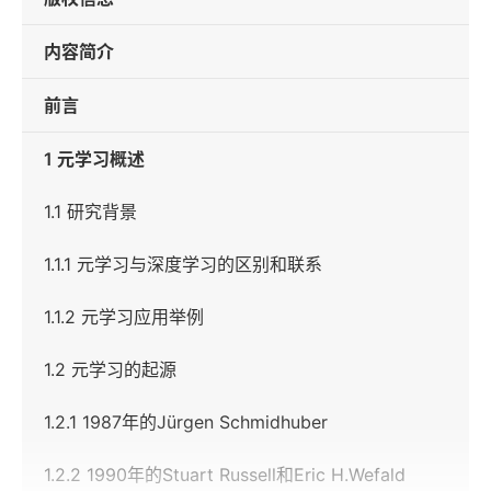
内容简介
前言
1 元学习概述
1.1 研究背景
1.1.1 元学习与深度学习的区别和联系
1.1.2 元学习应用举例
1.2 元学习的起源
1.2.1 1987年的Jürgen Schmidhuber
1.2.2 1990年的Stuart Russell和Eric H.Wefald