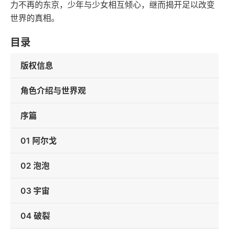
力不再的东京，少年与少女相互倾心，继而揭开足以改变
世界的真相。
目录
版权信息
角色介绍与世界观
序篇
01 阿尔戈
02 泡泡
03 宇宙
04 破裂