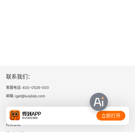
联系我们：
客服电话: 400-0526-000
邮箱: iget@luojilab.com
相关链接：
立即打开
得到官网
得到企业版