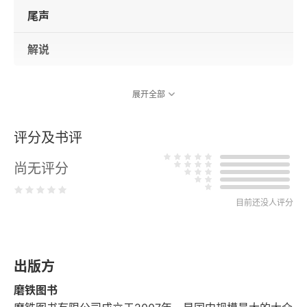
尾声
解说
展开全部
评分及书评
尚无评分
目前还没人评分
出版方
磨铁图书