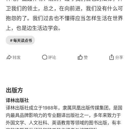
卫我们的领土，总之，在向前进，我们没有什么可
抱怨的了。我们过去也不懂得应当怎样生活在世界
上，也是边生活边学会。
# 每天读点书
转发
评论
赞
分享
出版方
译林出版社
译林出版社成立于1988年，隶属凤凰出版传媒集团，是国
内最具品牌影响力的专业翻译出版社之一，多年来致力于
外国文学、人文社科、英语教育等领域的图书出版，有丰