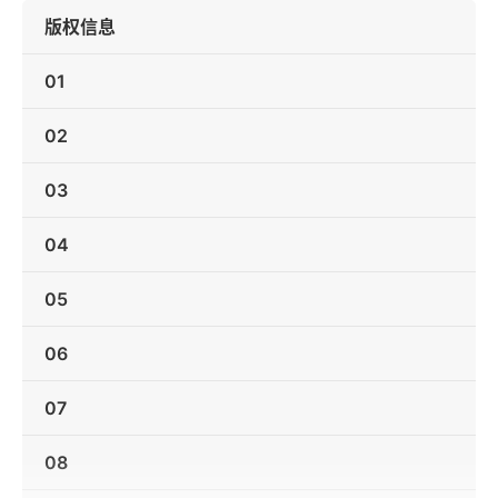
版权信息
01
02
03
04
05
06
07
08