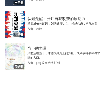
电子书
认知觉醒：开启自我改变的原动力
掌握成长关键词，90天改变人生：超越焦虑，实现自我。
作者：周岭
电子书
当下的力量
只能活在当下，才能找到真正的力量，找到获得平和与宁
静的入口。
作者：[德] 埃克哈特·托利
电子书