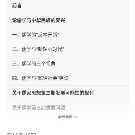
前言
论儒学与中华民族的复兴
一、儒学的“反本开新”
二、儒学与“新轴心时代”
三、儒学的三个视角
四、儒学与“和谐社会”建设
关于儒家思想第三期发展可能性的探讨
关于儒学第三期发展问题
展开全部
儒学能否“现代化”？