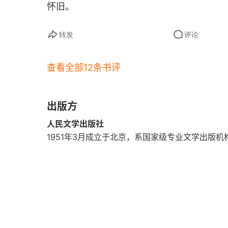
怀旧。
转发
评论
查看全部12条书评
出版方
人民文学出版社
1951年3月成立于北京，系国家级专业文学出版