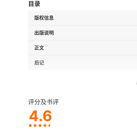
目录
版权信息
出版说明
正文
后记
评分及书评
4.6