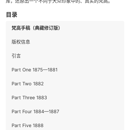
库，还原出一个不同于大众印象中的、真实的梵高。
目录
梵高手稿（典藏修订版）
版权信息
引言
Part One 1875—1881
Part Two 1882
Part Three 1883
Part Four 1884—1887
Part Five 1888