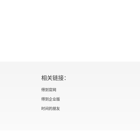
相关链接：
得到官网
得到企业版
时间的朋友