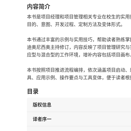
内容简介
本书是项目经理和项目管理相关专业在校生的实用
目的、意图、开发过程、定制方法及变体形式。
本书通过丰富的示例与实用技巧，帮助读者熟练掌
迪奥尼西奥主持修订，内容反映了项目管理研究与
应型与混合型的工作环境，增补内容包括项目画布
本书按照项目推进流程编排，依次涵盖项目启动、
具、应用示例、操作要点与工具变体，便于读者根
目录
版权信息
译者序一