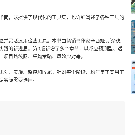
指南，既提供了现代化的工具集，也详细阐述了各种工具的
握并灵活运用这些工具。本书由畅销书作家辛西娅·斯奈德·
实践的新进展。第3版新增了多个章节，以呼应预测型、适
、项目路线图、采购策略、风险应对等。
规划、实施、监控和收尾。针对每个阶段，均汇集了实用工
据实际需要选用。