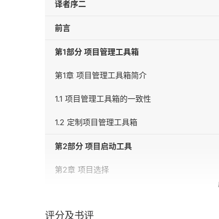
译者序二
前言
第1部分 项目管理工具箱
第1章 项目管理工具箱简介
1.1 项目管理工具箱的一致性
1.2 定制项目管理工具箱
第2部分 项目启动工具
第2章 项目选择
2.1 收益地图
评分及书评
2.2 经济分析法