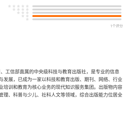
1个评分
独资、工信部直属的中央级科技与教育出版社，是专业的信息
与发展，已成为一家以科技和教育出版、期刊、网络、行业
业培训和教育为核心业务的现代知识服务集团。出版物内容
管理、科普与少儿、社科人文等领域，综合出版能力位居全