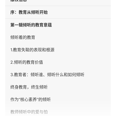
序：教育从倾听开始
第一辑倾听的教育意蕴
倾听着的教育
1.教育失聪的表现和根源
2.倾听的教育价值
3.教育者：倾听谁、倾听什么和如何倾听
终身教育，终生倾听
作为“核心素养”的倾听
教师倾听中的爱与怕