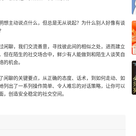
明想主动说点什么，但总是无从说起？为什么别人好像有谈
？
过闲聊，我们交流善意，寻找彼此间的相似之处，进而建立
，但在陌生的社交场合中，鲜少有人能做到和陌生人谈笑自
络的机会。
了闲聊的关键要点，从正确的态度、话术，到如何走动、如
她列出了一系列操作简单、令人难忘的对话策略，让你可以
面，创造安全稳定的社交空间。