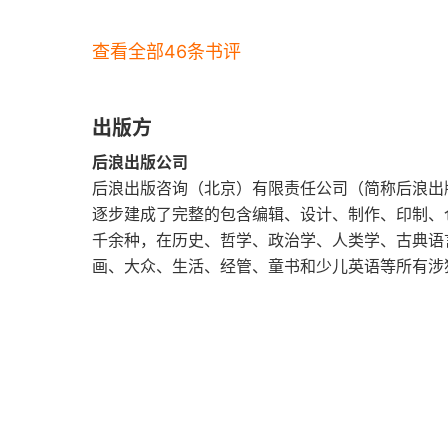
查看全部46条书评
出版方
后浪出版公司
后浪出版咨询（北京）有限责任公司（简称后浪出
逐步建成了完整的包含编辑、设计、制作、印制、
千余种，在历史、哲学、政治学、人类学、古典语
画、大众、生活、经管、童书和少儿英语等所有涉