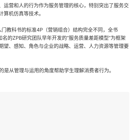
、运营和人的行为作为服务管理的核心，特别突出了服务交
计算机仿真等技术。
入门教科书的标准4P（营销组合）结构完全不同，全书
知名的ZPB研究团队早年开发的“服务质量差距模型”为框架
期望、感知、角色与企业的战略、运营、人力资源等管理要
目的是从管理与运用的角度帮助学生理解消费者行为。