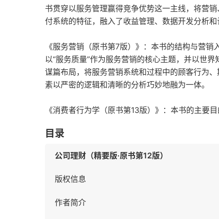
书贯穿以服务管理赢得竞争优势这一主线，将营销
付系统的特征，融入了收益管理、数据开发分析和
《服务营销（原书第7版）》：本书的结构与营销
以“服务质量”作为服务营销的核心主题，并以世界
谋篇布局，将服务营销系统和过程中的顾客行为、
素以严密的逻辑和清晰的分析巧妙地融为一体。
《消费者行为学（原书第13版）》：本书的主要
目录
公司理财（精要版·原书第12版）
版权信息
作者简介