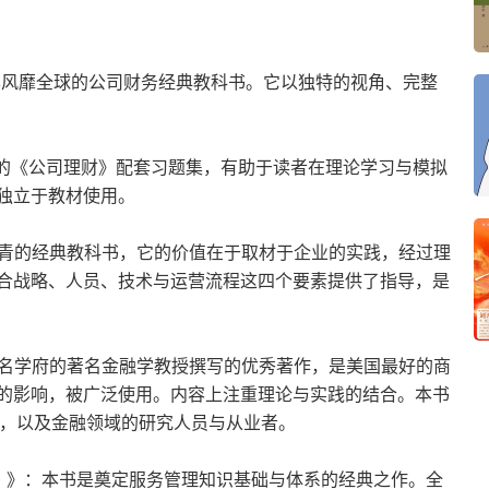
本风靡全球的公司财务经典教科书。它以独特的视角、完整
斯的《公司理财》配套习题集，有助于读者在理论学习与模拟
独立于教材使用。
常青的经典教科书，它的价值在于取材于企业的实践，经过理
合战略、人员、技术与运营流程这四个要素提供了指导，是
知名学府的著名金融学教授撰写的优秀著作，是美国最好的商
的影响，被广泛使用。内容上注重理论与实践的结合。本书
生，以及金融领域的研究人员与从业者。
）》：本书是奠定服务管理知识基础与体系的经典之作。全