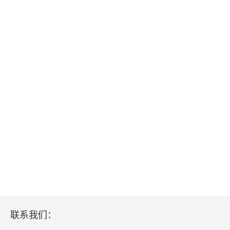
联系我们：