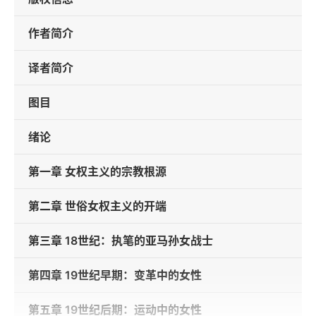
作者简介
译者简介
图目
绪论
第一章 女权主义的宗教根源
第二章 世俗女权主义的开端
第三章 18世纪：执笔的亚马孙女战士
第四章 19世纪早期：变革中的女性
第五章 19世纪后期：运动中的女性