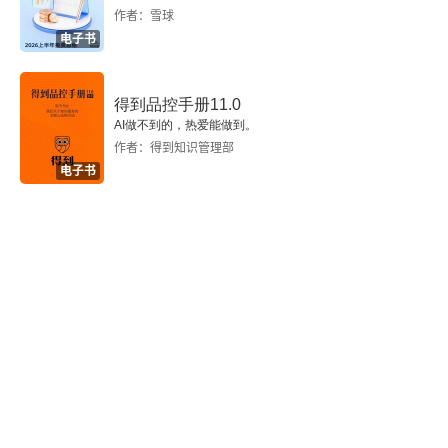
作者：雪球
电子书
得到品控手册11.0
AI做不到的，热爱能做到。
作者：得到知识管理部
电子书