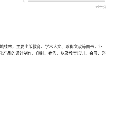
1个评分
化名城桂林，主要出版教育、学术人文、珍稀文献等图书，业
化产品的设计制作、印制、销售，以及教育培训、会展、咨