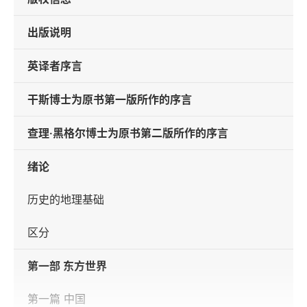
出版说明
英译者序言
干斯博士为原书第一版所作的序言
查理·黑格尔博士为原书第二版所作的序言
绪论
历史的地理基础
区分
第一部 东方世界
第一篇 中国