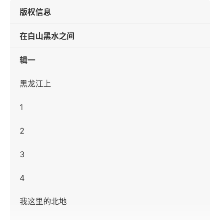
版权信息
在白山黑水之间
辑一
黑龙江上
1
2
3
4
我这里的北地