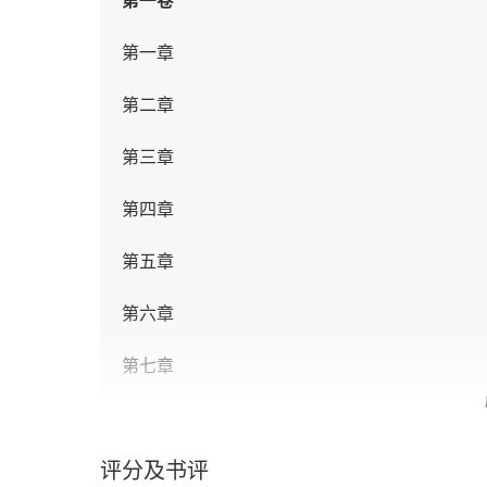
第一卷
第一章
第二章
第三章
第四章
第五章
第六章
第七章
第八章
评分及书评
第九章