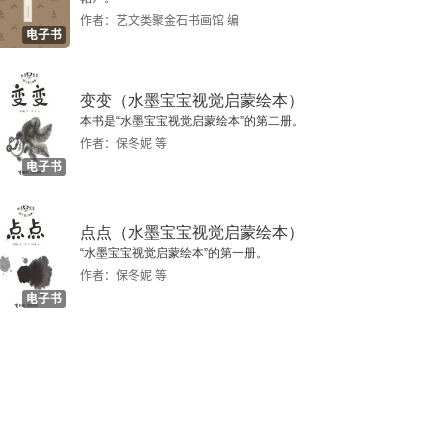
作者：艺文类聚金石书画馆 编
电子书
变变（水墨宝宝视觉启蒙绘本）
本书是“水墨宝宝视觉启蒙绘本”的第二册。
作者：保冬妮 等
电子书
点点（水墨宝宝视觉启蒙绘本）
“水墨宝宝视觉启蒙绘本”的第一册。
作者：保冬妮 等
电子书