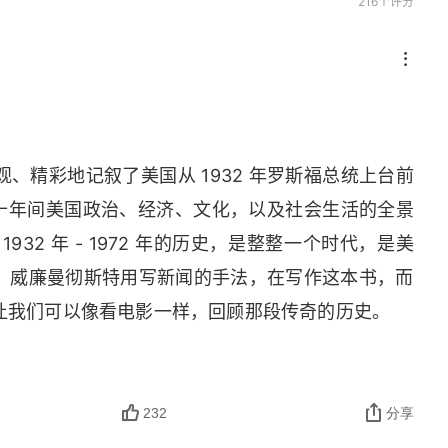
216个评分
、精彩地记叙了美国从 1932 年罗斯福总统上台前
件四十年间美国政治、经济、文化，以及社会生活的全景
32 年 - 1972 年的历史，是整整一个时代，是美
。威廉曼彻斯特用写新闻的手法，在写作这本书，而
让我们可以像看电影一样，回顾那段传奇的历史。
232
分享