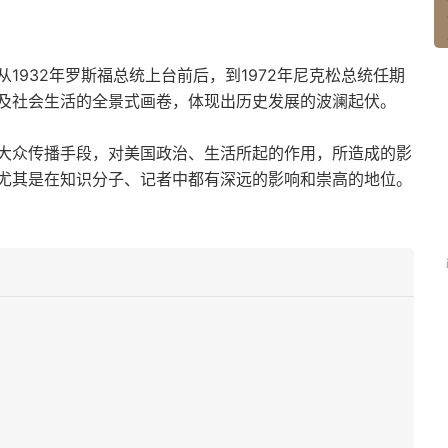
1932年罗斯福总统上台前后，到1972年尼克松总统任期
及社会生活的全景式画卷，体现出历史发展的波澜起伏。
大众传播手段，对美国政治、生活所起的作用，所造成的影
尤其是在知识分子、记者中都有深远的影响和崇高的地位。