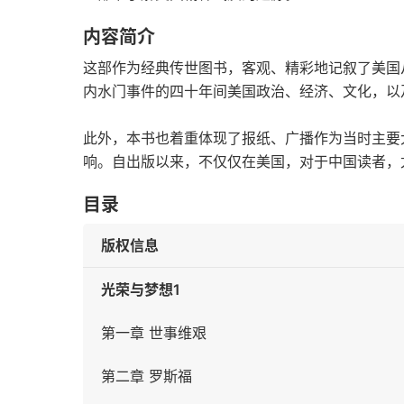
内容简介
这部作为经典传世图书，客观、精彩地记叙了美国从
内水门事件的四十年间美国政治、经济、文化，以
此外，本书也着重体现了报纸、广播作为当时主要
响。自出版以来，不仅仅在美国，对于中国读者，
目录
版权信息
光荣与梦想1
第一章 世事维艰
第二章 罗斯福