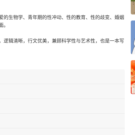
爱的生物学、青年期的性冲动、性的教育、性的歧变、婚姻
面。
。逻辑清晰，行文优美，兼顾科学性与艺术性，也是一本写