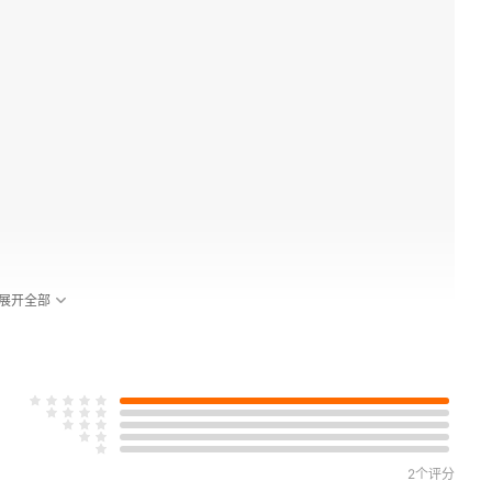
展开全部
2个评分