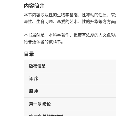
内容简介
本书内容涉及性的生物学基础、性冲动的性质、求
与性、生育问题、恋爱的艺术、性的升华等方方面
本书虽然是一本科学著作，但带有浓厚的人文色彩
给普通读者的教科书。
目录
版权信息
译 序
原 序
第一章 绪论