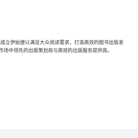
自成立伊始便以满足大众阅读需求，打造高效的图书出版发
市场中领先的出版策划商与高效的出版服务提供商。