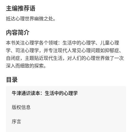
字数
发行日期
主编推荐语
抵达心理世界幽微之处。
内容简介
本书关注心理学各个领域：生活中的心理学、儿童心理
学、司法心理学，并专注现代人常见心理问题如抑郁症、
自闭症，主题贴近现代生活，对人们的心理世界做了一次
深入而细致的探索。
目录
牛津通识读本：生活中的心理学
版权信息
序言