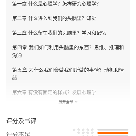
第一章 什么是心理学？怎样研究心理学？
第二章 什么进入到我们的头脑里？知觉
第三章 什么留在我们的头脑里？学习和记忆
第四章 我们如何利用头脑里的东西？思维、推理和
沟通
第五章 为什么我们会做我们所做的事情？动机和情
绪
第六章 有没有固定的样式？发展心理学
展开全部
第七章 我们能不能把人分类？个体差异
评分及书评
第八章 在出问题时，发生了什么？变态心理学
评分不足