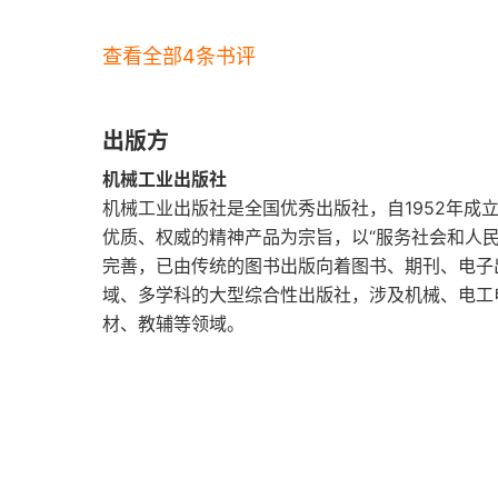
查看全部4条书评
出版方
机械工业出版社
机械工业出版社是全国优秀出版社，自1952年成
优质、权威的精神产品为宗旨，以“服务社会和人
完善，已由传统的图书出版向着图书、期刊、电子
域、多学科的大型综合性出版社，涉及机械、电工
材、教辅等领域。