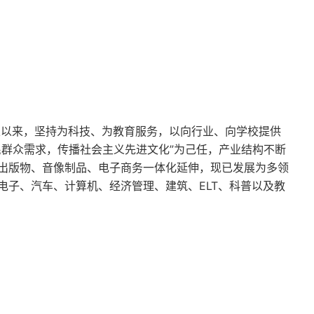
立以来，坚持为科技、为教育服务，以向行业、向学校提供
民群众需求，传播社会主义先进文化”为己任，产业结构不断
出版物、音像制品、电子商务一体化延伸，现已发展为多领
电子、汽车、计算机、经济管理、建筑、ELT、科普以及教