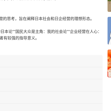
营的思考，旨在阐释日本社会和日企经营的理想形态。
日本论”“国民大众是主角：我的社会论”“企业经营在人心：
营者有较强的指导意义。