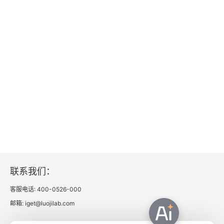
联系我们：
客服电话: 400-0526-000
邮箱: iget@luojilab.com