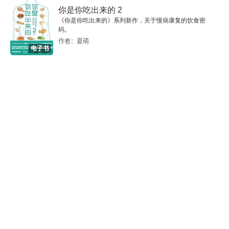
你是你吃出来的 2
《你是你吃出来的》系列新作，关于慢病康复的饮食密
码。
作者：夏萌
电子书