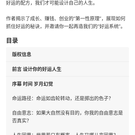
好运的配方，我们才可能设计自己的人生。
作者揭示了成长、赚钱、创业的“第一性原理”，展现如何
抓住好运的秘诀，并邀请你一起再造我们的“好运系统”。
目录
版权信息
前言 设计你的好运人生
序幕 时间 岁月幻觉
命运路径：命运如齿轮转动，还是掷出的色子？
自由意志：如果大自然没有目的，你我的自由意志是
否真实？