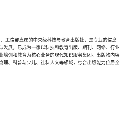
独资、工信部直属的中央级科技与教育出版社，是专业的信息
与发展，已成为一家以科技和教育出版、期刊、网络、行业
业培训和教育为核心业务的现代知识服务集团。出版物内容
管理、科普与少儿、社科人文等领域，综合出版能力位居全