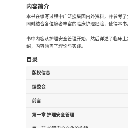
内容简介
本书在编写过程中广泛搜集国内外资料，并参考了
同时结合各位编者丰富的临床护理经验，使得本书
书中内容从护理安全管理开始，然后详述了临床上
绍，内容涵盖了理论与实践。
目录
版权信息
编委会
前言
第一章 护理安全管理