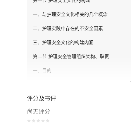
第一节 护理安全文化的构建
一、与护理安全文化相关的几个概念
二、护理实践中存在的不安全因素
三、护理安全文化的构建内涵
第二节 护理安全管理组织架构、职责
一、目的
二、目标
评分及书评
三、护理安全小组架构
尚无评分
四、护理安全小组主要职能
五、工作程序