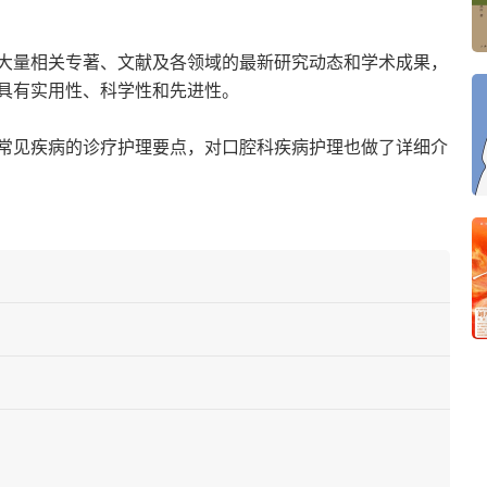
大量相关专著、文献及各领域的最新研究动态和学术成果，
具有实用性、科学性和先进性。
常见疾病的诊疗护理要点，对口腔科疾病护理也做了详细介