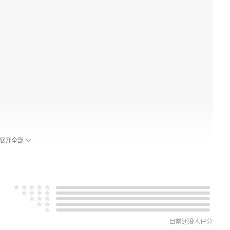
展开全部
目前还没人评分