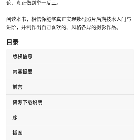
论，真正做到举一反三。
阅读本书，相信你能够真正实现数码照片后期技术入门与
进阶，并制作出自己喜欢的、风格各异的摄影作品。
目录
版权信息
内容提要
前言
资源下载说明
序
插图