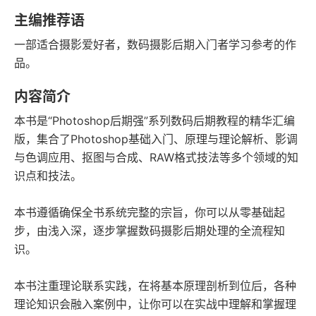
字数
发行日期
主编推荐语
一部适合摄影爱好者，数码摄影后期入门者学习参考的作
品。
内容简介
本书是“Photoshop后期强”系列数码后期教程的精华汇编
版，集合了Photoshop基础入门、原理与理论解析、影调
与色调应用、抠图与合成、RAW格式技法等多个领域的知
识点和技法。
本书遵循确保全书系统完整的宗旨，你可以从零基础起
步，由浅入深，逐步掌握数码摄影后期处理的全流程知
识。
本书注重理论联系实践，在将基本原理剖析到位后，各种
理论知识会融入案例中，让你可以在实战中理解和掌握理