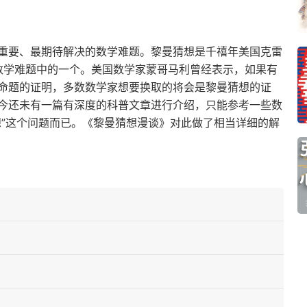
重要、最期待解决的数学难题。黎曼猜想是千禧年美国克雷
数学难题中的一个。美国数学家蒙哥马利曾经表示，如果有
命题的证明，多数数学家想要换取的将会是黎曼猜想的证
今还未有一篇有深度的科普文章进行介绍，只能参考一些数
想”这个问题而已。《黎曼猜想漫谈》对此做了相当详细的解